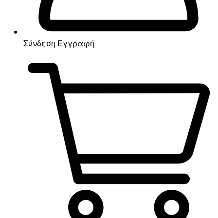
Σύνδεση
Εγγραφή