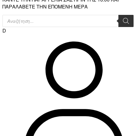
ΠΑΡΑΛΑΒΕΤΕ ΤΗΝ ΕΠΟΜΕΝΗ ΜΕΡΑ
Products
search
D