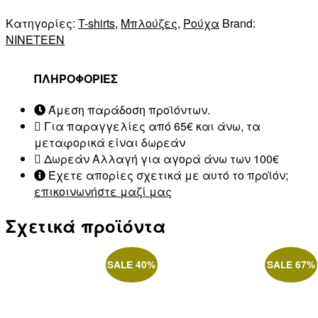
Κατηγορίες:
T-shirts
,
Μπλούζες
,
Ρούχα
Brand:
NINETEEN
ΠΛΗΡΟΦΟΡΙΕΣ
Άμεση παράδοση προϊόντων.
Για παραγγελίες από 65€ και άνω, τα
μεταφορικά είναι δωρεάν
Δωρεάν Αλλαγή για αγορά άνω των 100€
Έχετε απορίες σχετικά με αυτό το προϊόν;
επικοινωνήστε μαζί μας
Σχετικά προϊόντα
SALE 40%
SALE 67%