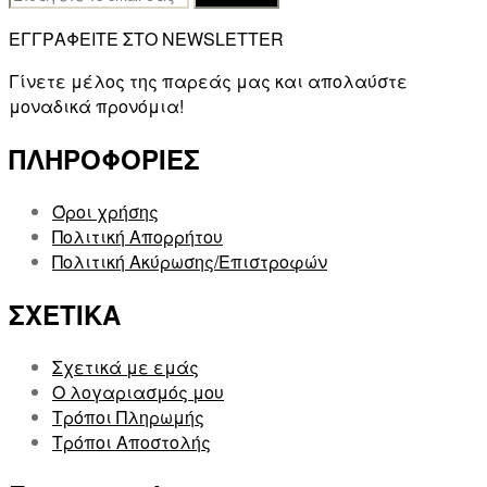
mail:
ΕΓΓΡΑΦΕΙΤΕ ΣΤΟ NEWSLETTER
Γίνετε μέλος της παρεάς μας και απολαύστε
μοναδικά προνόμια!
ΠΛΗΡΟΦΟΡΙΕΣ
Όροι χρήσης
Πολιτική Απορρήτου
Πολιτική Ακύρωσης/Επιστροφών
ΣΧΕΤΙΚΑ
Σχετικά με εμάς
Ο λογαριασμός μου
Τρόποι Πληρωμής
Τρόποι Αποστολής