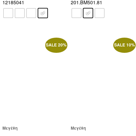
12185041
201.BM501.81
SALE 20%
SALE 10%
Μεγέθη
Μεγέθη