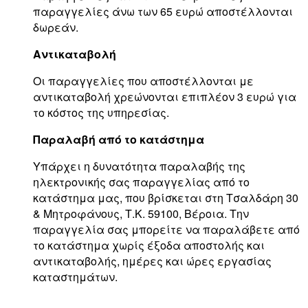
παραγγελίες άνω των 65 ευρώ αποστέλλονται
δωρεάν.
Αντικαταβολή
Οι παραγγελίες που αποστέλλονται με
αντικαταβολή χρεώνονται επιπλέον 3 ευρώ για
το κόστος της υπηρεσίας.
Παραλαβή από το κατάστημα
Υπάρχει η δυνατότητα παραλαβής της
ηλεκτρονικής σας παραγγελίας από το
κατάστημα μας, που βρίσκεται στη Τσαλδάρη 30
& Μητροφάνους, Τ.Κ. 59100, Βέροια. Την
παραγγελία σας μπορείτε να παραλάβετε από
το κατάστημα χωρίς έξοδα αποστολής και
αντικαταβολής, ημέρες και ώρες εργασίας
καταστημάτων.