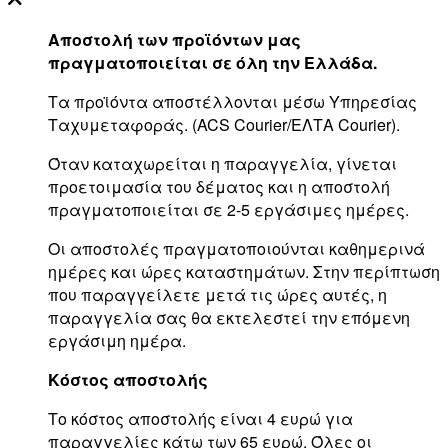
Αποστολή των προϊόντων μας
πραγματοποιείται σε όλη την Ελλάδα.
Τα προϊόντα αποστέλλονται μέσω Υπηρεσίας
Ταχυμεταφοράς. (ACS Courier/ΕΛΤΑ Courier).
Όταν καταχωρείται η παραγγελία, γίνεται
προετοιμασία του δέματος και η αποστολή
πραγματοποιείται σε 2-5 εργάσιμες ημέρες.
Οι αποστολές πραγματοποιούνται καθημερινά
ημέρες και ώρες καταστημάτων. Στην περίπτωση
που παραγγείλετε μετά τις ώρες αυτές, η
παραγγελία σας θα εκτελεστεί την επόμενη
εργάσιμη ημέρα.
Κόστος αποστολής
Το κόστος αποστολής είναι 4 ευρώ για
παραγγελίες κάτω των 65 ευρώ. Όλες οι