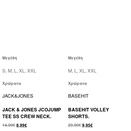
Μεγέθη
Μεγέθη
S, M, L, XL, XXL
M, L, XL, XXL
Χρώματα
Χρώματα
JACK&JONES
BASEHIT
JACK & JONES JCOJUMP
BASEHIT VOLLEY
TEE SS CREW NECK.
SHORTS.
14,99
€
29,90
€
8,99
€
9,95
€