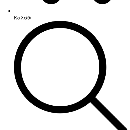
Καλάθι