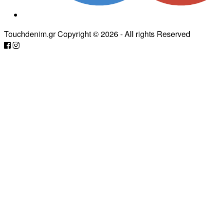
Touchdenim.gr Copyright © 2026 - All rights Reserved