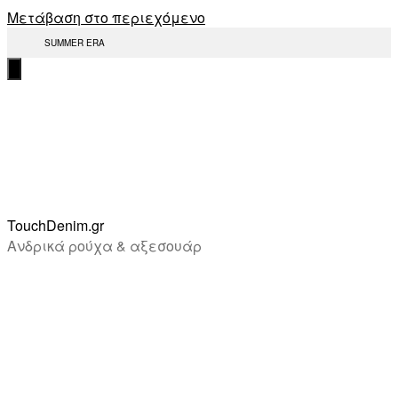
Μετάβαση στο περιεχόμενο
SUMMER ERA
TouchDenim.gr
Ανδρικά ρούχα & αξεσουάρ