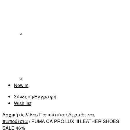
New in
Σύνδεση/Εγγραφή
Wish list
Αρχική σελίδα
/
Παπούτσια
/
Δερμάτινα
παπούτσια
/ PUMA CA PRO LUX III LEATHER SHOES
SALE 46%