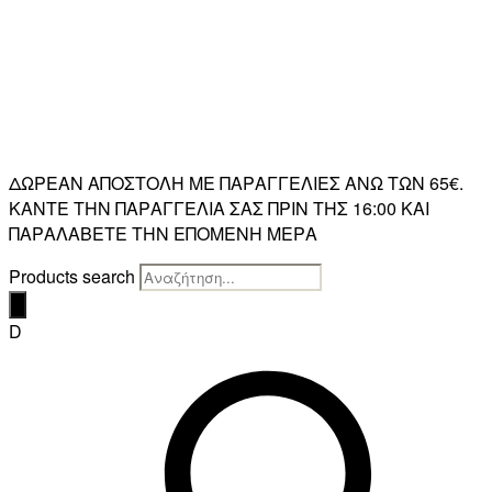
ΔΩΡΕΑΝ ΑΠΟΣΤΟΛΗ ΜΕ ΠΑΡΑΓΓΕΛΙΕΣ ΑΝΩ ΤΩΝ 65€.
ΚΑΝΤΕ ΤΗΝ ΠΑΡΑΓΓΕΛΙΑ ΣΑΣ ΠΡΙΝ ΤΗΣ 16:00 ΚΑΙ
ΠΑΡΑΛΑΒΕΤΕ ΤΗΝ ΕΠΟΜΕΝΗ ΜΕΡΑ
Products search
D