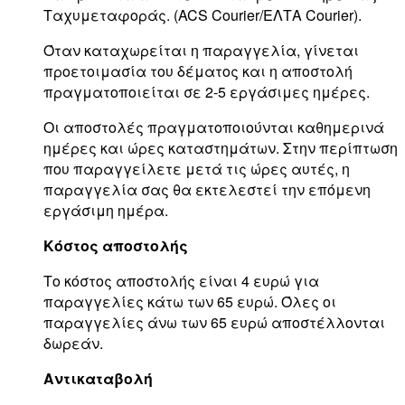
Ταχυμεταφοράς. (ACS Courier/ΕΛΤΑ Courier).
Όταν καταχωρείται η παραγγελία, γίνεται
προετοιμασία του δέματος και η αποστολή
πραγματοποιείται σε 2-5 εργάσιμες ημέρες.
Οι αποστολές πραγματοποιούνται καθημερινά
ημέρες και ώρες καταστημάτων. Στην περίπτωση
που παραγγείλετε μετά τις ώρες αυτές, η
παραγγελία σας θα εκτελεστεί την επόμενη
εργάσιμη ημέρα.
Κόστος αποστολής
Το κόστος αποστολής είναι 4 ευρώ για
παραγγελίες κάτω των 65 ευρώ. Όλες οι
παραγγελίες άνω των 65 ευρώ αποστέλλονται
δωρεάν.
Αντικαταβολή