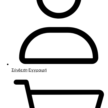
Σύνδεση
Εγγραφή