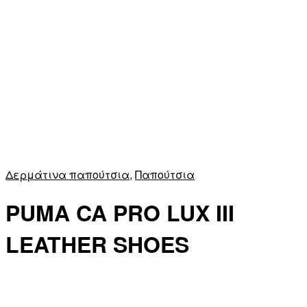
Δερμάτινα παπούτσια
,
Παπούτσια
PUMA CA PRO LUX III
LEATHER SHOES