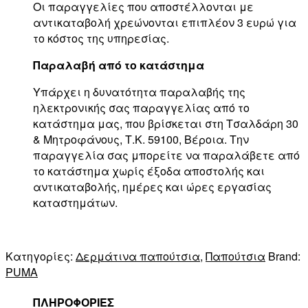
Οι παραγγελίες που αποστέλλονται με
αντικαταβολή χρεώνονται επιπλέον 3 ευρώ για
το κόστος της υπηρεσίας.
Παραλαβή από το κατάστημα
Υπάρχει η δυνατότητα παραλαβής της
ηλεκτρονικής σας παραγγελίας από το
κατάστημα μας, που βρίσκεται στη Τσαλδάρη 30
& Μητροφάνους, Τ.Κ. 59100, Βέροια. Την
παραγγελία σας μπορείτε να παραλάβετε από
το κατάστημα χωρίς έξοδα αποστολής και
αντικαταβολής, ημέρες και ώρες εργασίας
καταστημάτων.
Κατηγορίες:
Δερμάτινα παπούτσια
,
Παπούτσια
Brand:
PUMA
ΠΛΗΡΟΦΟΡΙΕΣ