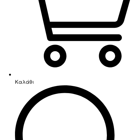
Καλάθι