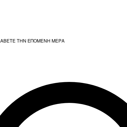
ΡΑΛΑΒΕΤΕ ΤΗΝ ΕΠΟΜΕΝΗ ΜΕΡΑ