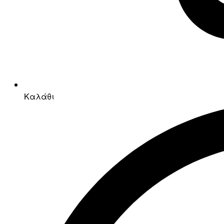
Καλάθι