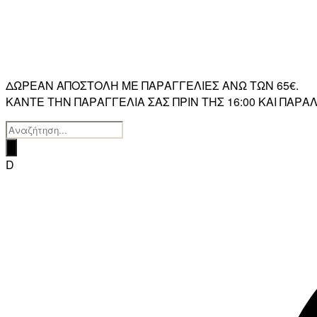
ΔΩΡΕΑΝ ΑΠΟΣΤΟΛΗ ΜΕ ΠΑΡΑΓΓΕΛΙΕΣ ΑΝΩ ΤΩΝ 65€.
ΚΑΝΤΕ ΤΗΝ ΠΑΡΑΓΓΕΛΙΑ ΣΑΣ ΠΡΙΝ ΤΗΣ 16:00 ΚΑΙ ΠΑ
Products
search
D