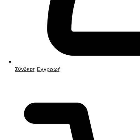
Σύνδεση
Εγγραφή