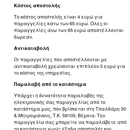
Κόστος αποστολής
Το κόστος αποστολής είναι 4 ευρώ για
παραγγελίες κάτω των 65 ευρώ. Όλες οι
παραγγελίες άνω των 65 ευρώ αποστέλλονται
δωρεάν.
Αντικαταβολή
Οι παραγγελίες που αποστέλλονται με
αντικαταβολή χρεώνονται επιπλέον 3 ευρώ για
το κόστος της υπηρεσίας.
Παραλαβή από το κατάστημα
Υπάρχει η δυνατότητα παραλαβής της
ηλεκτρονικής σας παραγγελίας από το
κατάστημα μας, που βρίσκεται στη Τσαλδάρη 30
& Μητροφάνους, Τ.Κ. 59100, Βέροια. Την
παραγγελία σας μπορείτε να παραλάβετε από
το κατάστημα χωρίς έξοδα αποστολής και