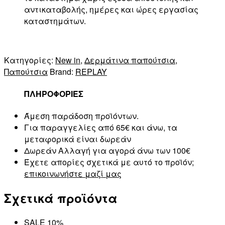
αντικαταβολής, ημέρες και ώρες εργασίας
καταστημάτων.
Κατηγορίες:
New in
,
Δερμάτινα παπούτσια
,
Παπούτσια
Brand:
REPLAY
ΠΛΗΡΟΦΟΡΙΕΣ
Άμεση παράδοση προϊόντων.
Για παραγγελίες από 65€ και άνω, τα
μεταφορικά είναι δωρεάν
Δωρεάν Αλλαγή για αγορά άνω των 100€
Έχετε απορίες σχετικά με αυτό το προϊόν;
επικοινωνήστε μαζί μας
Σχετικά προϊόντα
SALE 10%