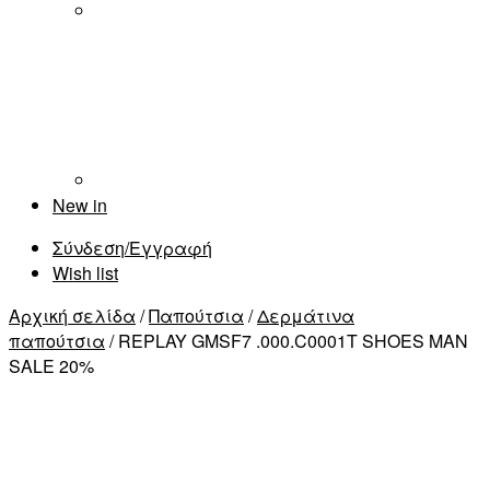
New in
Σύνδεση/Εγγραφή
Wish list
Αρχική σελίδα
/
Παπούτσια
/
Δερμάτινα
παπούτσια
/ REPLAY GMSF7 .000.C0001T SHOES MAN
SALE 20%