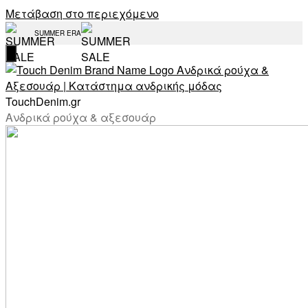
Μετάβαση στο περιεχόμενο
SUMMER ERA
TouchDenim.gr
Ανδρικά ρούχα & αξεσουάρ