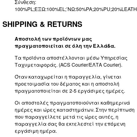
Σύνθεση:
100%PL;ΕΞΩ:100%EL;’ΝΩ:50%PA;20%PU;20%LEATH
SHIPPING & RETURNS
Αποστολή των προϊόντων μας
πραγματοποιείται σε όλη την Ελλάδα.
Τα προϊόντα αποστέλλονται μέσω Υπηρεσίας
Ταχυμεταφοράς. (ACS Courier/ΕΛΤΑ Courier).
Όταν καταχωρείται η παραγγελία, γίνεται
προετοιμασία του δέματος και η αποστολή
πραγματοποιείται σε 2-5 εργάσιμες ημέρες.
Οι αποστολές πραγματοποιούνται καθημερινά
ημέρες και ώρες καταστημάτων. Στην περίπτωση
που παραγγείλετε μετά τις ώρες αυτές, η
παραγγελία σας θα εκτελεστεί την επόμενη
εργάσιμη ημέρα.