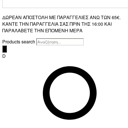
ΔΩΡΕΑΝ ΑΠΟΣΤΟΛΗ ΜΕ ΠΑΡΑΓΓΕΛΙΕΣ ΑΝΩ ΤΩΝ 65€.
ΚΑΝΤΕ ΤΗΝ ΠΑΡΑΓΓΕΛΙΑ ΣΑΣ ΠΡΙΝ ΤΗΣ 16:00 ΚΑΙ
ΠΑΡΑΛΑΒΕΤΕ ΤΗΝ ΕΠΟΜΕΝΗ ΜΕΡΑ
Products search
D