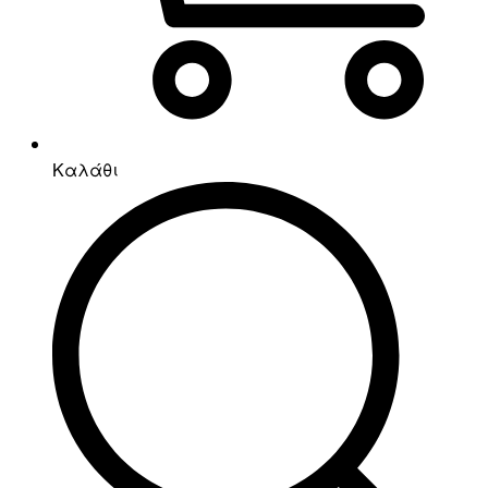
Καλάθι