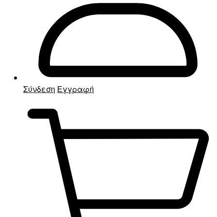
Σύνδεση
Εγγραφή