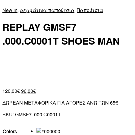
New in
,
Δερμάτινα παπούτσια
,
Παπούτσια
REPLAY GMSF7
.000.C0001T SHOES MAN
120,00
€
96,00
€
ΔΩΡΕΑΝ ΜΕΤΑΦΟΡΙΚΑ ΓΙΑ ΑΓΟΡΕΣ ΑΝΩ ΤΩΝ 65€
SKU:
GMSF7 .000.C0001T
Colors