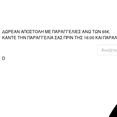
ΔΩΡΕΑΝ ΑΠΟΣΤΟΛΗ ΜΕ ΠΑΡΑΓΓΕΛΙΕΣ ΑΝΩ ΤΩΝ 65€.
ΚΑΝΤΕ ΤΗΝ ΠΑΡΑΓΓΕΛΙΑ ΣΑΣ ΠΡΙΝ ΤΗΣ 16:00 ΚΑΙ ΠΑ
Products
search
D