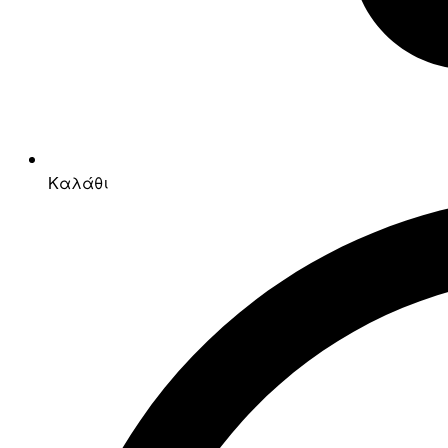
Καλάθι