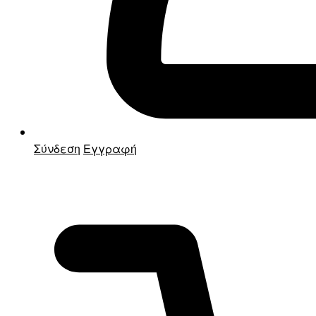
Σύνδεση
Εγγραφή