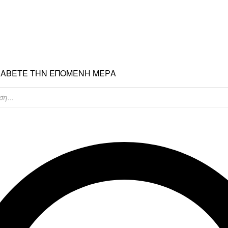
ΡΑΛΑΒΕΤΕ ΤΗΝ ΕΠΟΜΕΝΗ ΜΕΡΑ