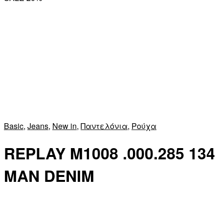
Basic
,
Jeans
,
New in
,
Παντελόνια
,
Ρούχα
REPLAY M1008 .000.285 134
MAN DENIM