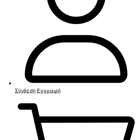
Σύνδεση
Εγγραφή