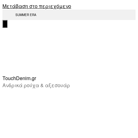
Μετάβαση στο περιεχόμενο
SUMMER ERA
TouchDenim.gr
Ανδρικά ρούχα & αξεσουάρ