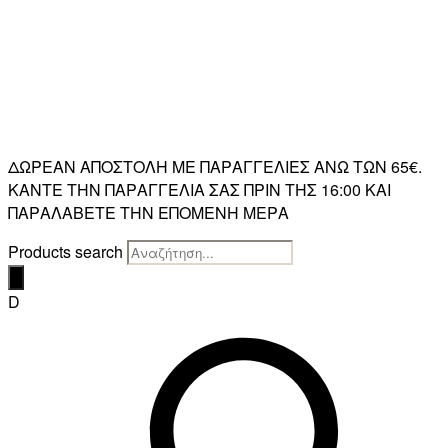
ΔΩΡΕΑΝ ΑΠΟΣΤΟΛΗ ΜΕ ΠΑΡΑΓΓΕΛΙΕΣ ΑΝΩ ΤΩΝ 65€.
ΚΑΝΤΕ ΤΗΝ ΠΑΡΑΓΓΕΛΙΑ ΣΑΣ ΠΡΙΝ ΤΗΣ 16:00 ΚΑΙ
ΠΑΡΑΛΑΒΕΤΕ ΤΗΝ ΕΠΟΜΕΝΗ ΜΕΡΑ
Products search
D