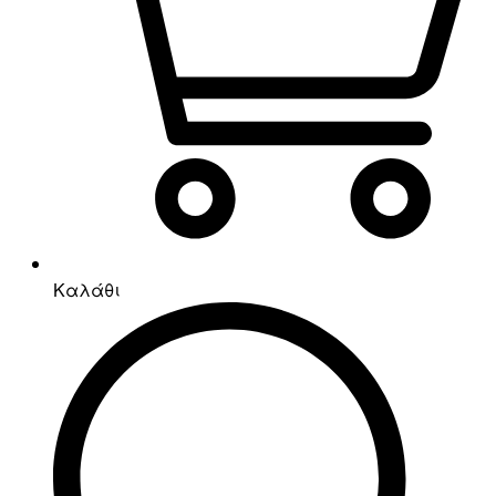
Καλάθι