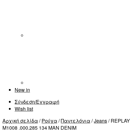
New in
Σύνδεση/Εγγραφή
Wish list
Αρχική σελίδα
/
Ρούχα
/
Παντελόνια
/
Jeans
/ REPLAY
M1008 .000.285 134 MAN DENIM