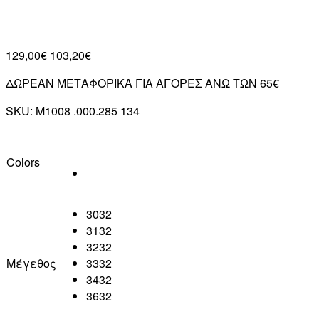
129,00
€
103,20
€
ΔΩΡΕΑΝ ΜΕΤΑΦΟΡΙΚΑ ΓΙΑ ΑΓΟΡΕΣ ΑΝΩ ΤΩΝ 65€
SKU:
M1008 .000.285 134
Colors
3032
3132
3232
Μέγεθος
3332
3432
3632