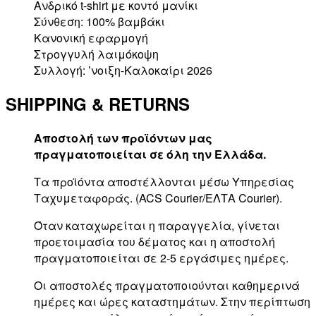
Ανδρικό t-shirt με κοντό μανίκι
Σύνθεση: 100% βαμβάκι
Κανονική εφαρμογή
Στρογγυλή λαιμόκοψη
Συλλογή: ’νοιξη-Καλοκαίρι 2026
SHIPPING & RETURNS
Αποστολή των προϊόντων μας
πραγματοποιείται σε όλη την Ελλάδα.
Τα προϊόντα αποστέλλονται μέσω Υπηρεσίας
Ταχυμεταφοράς. (ACS Courier/ΕΛΤΑ Courier).
Όταν καταχωρείται η παραγγελία, γίνεται
προετοιμασία του δέματος και η αποστολή
πραγματοποιείται σε 2-5 εργάσιμες ημέρες.
Οι αποστολές πραγματοποιούνται καθημερινά
ημέρες και ώρες καταστημάτων. Στην περίπτωση