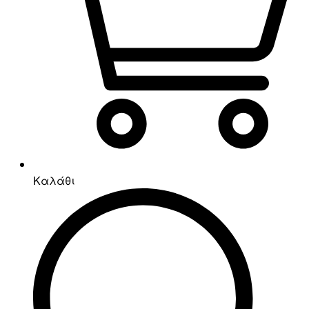
Καλάθι