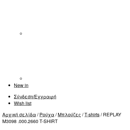
New in
Σύνδεση/Εγγραφή
Wish list
Αρχική σελίδα
/
Ρούχα
/
Μπλούζες
/
T-shirts
/ REPLAY
M3098 .000.2660 T-SHIRT