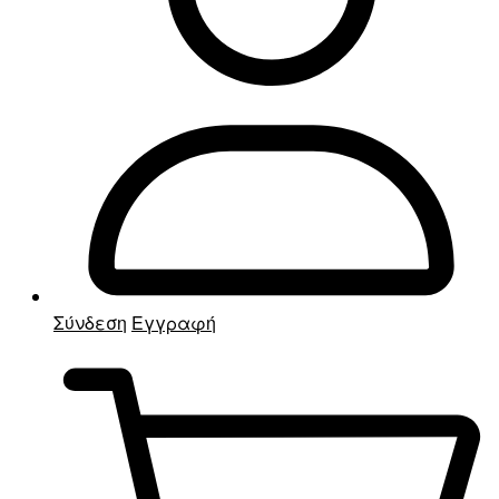
Σύνδεση
Εγγραφή