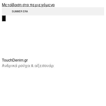
Μετάβαση στο περιεχόμενο
SUMMER ERA
TouchDenim.gr
Ανδρικά ρούχα & αξεσουάρ