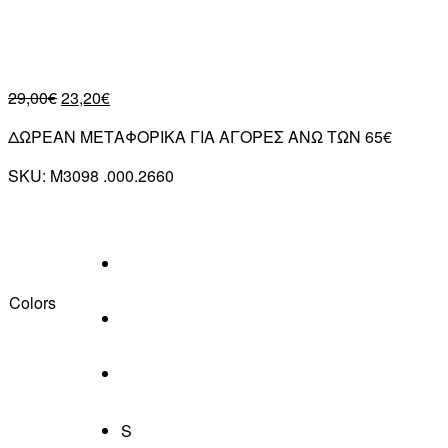
29,00
€
23,20
€
ΔΩΡΕΑΝ ΜΕΤΑΦΟΡΙΚΑ ΓΙΑ ΑΓΟΡΕΣ ΑΝΩ ΤΩΝ 65€
SKU:
M3098 .000.2660
Colors
S