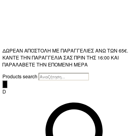
ΔΩΡΕΑΝ ΑΠΟΣΤΟΛΗ ΜΕ ΠΑΡΑΓΓΕΛΙΕΣ ΑΝΩ ΤΩΝ 65€.
ΚΑΝΤΕ ΤΗΝ ΠΑΡΑΓΓΕΛΙΑ ΣΑΣ ΠΡΙΝ ΤΗΣ 16:00 ΚΑΙ
ΠΑΡΑΛΑΒΕΤΕ ΤΗΝ ΕΠΟΜΕΝΗ ΜΕΡΑ
Products search
D