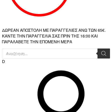
ΔΩΡΕΑΝ ΑΠΟΣΤΟΛΗ ΜΕ ΠΑΡΑΓΓΕΛΙΕΣ ΑΝΩ ΤΩΝ 65€.
ΚΑΝΤΕ ΤΗΝ ΠΑΡΑΓΓΕΛΙΑ ΣΑΣ ΠΡΙΝ ΤΗΣ 16:00 ΚΑΙ
ΠΑΡΑΛΑΒΕΤΕ ΤΗΝ ΕΠΟΜΕΝΗ ΜΕΡΑ
Products
search
D