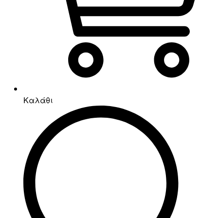
Καλάθι