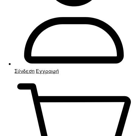
Σύνδεση
Εγγραφή