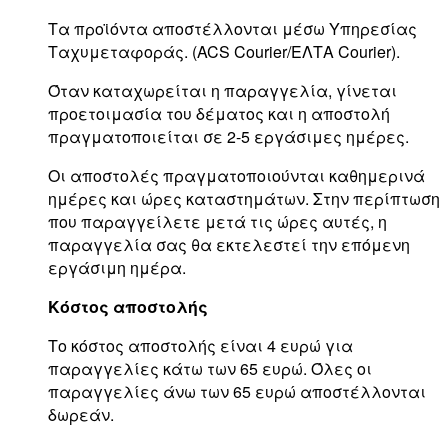
Τα προϊόντα αποστέλλονται μέσω Υπηρεσίας
Ταχυμεταφοράς. (ACS Courier/ΕΛΤΑ Courier).
Όταν καταχωρείται η παραγγελία, γίνεται
προετοιμασία του δέματος και η αποστολή
πραγματοποιείται σε 2-5 εργάσιμες ημέρες.
Οι αποστολές πραγματοποιούνται καθημερινά
ημέρες και ώρες καταστημάτων. Στην περίπτωση
που παραγγείλετε μετά τις ώρες αυτές, η
παραγγελία σας θα εκτελεστεί την επόμενη
εργάσιμη ημέρα.
Κόστος αποστολής
Το κόστος αποστολής είναι 4 ευρώ για
παραγγελίες κάτω των 65 ευρώ. Όλες οι
παραγγελίες άνω των 65 ευρώ αποστέλλονται
δωρεάν.