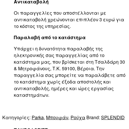
Αντικαταβολή
Οι παραγγελίες που αποστέλλονται με
αντικαταβολή χρεώνονται επιπλέον 3 ευρώ για
το κόστος της υπηρεσίας.
Παραλαβή από το κατάστημα
Υπάρχει η δυνατότητα παραλαβής της
ηλεκτρονικής σας παραγγελίας από το
κατάστημα μας, που βρίσκεται στη Τσαλδάρη 30
& Μητροφάνους, Τ.Κ. 59100, Βέροια. Την
παραγγελία σας μπορείτε να παραλάβετε από
το κατάστημα χωρίς έξοδα αποστολής και
αντικαταβολής, ημέρες και ώρες εργασίας
καταστημάτων.
Κατηγορίες:
Parka
,
Μπουφάν
,
Ρούχα
Brand:
SPLENDID