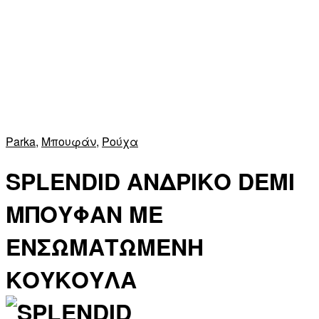
Parka
,
Μπουφάν
,
Ρούχα
SPLENDID ΑΝΔΡΙΚΟ DEMI
ΜΠΟΥΦΑΝ ΜΕ
ΕΝΣΩΜΑΤΩΜΕΝΗ
ΚΟΥΚΟΥΛΑ