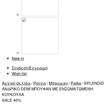
New in
Σύνδεση/Εγγραφή
Wish list
Αρχική σελίδα
/
Ρούχα
/
Μπουφάν
/
Parka
/ SPLENDID
ΑΝΔΡΙΚΟ DEMI ΜΠΟΥΦΑΝ ΜΕ ΕΝΣΩΜΑΤΩΜΕΝΗ
ΚΟΥΚΟΥΛΑ
SALE 40%