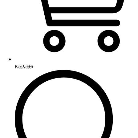
Καλάθι