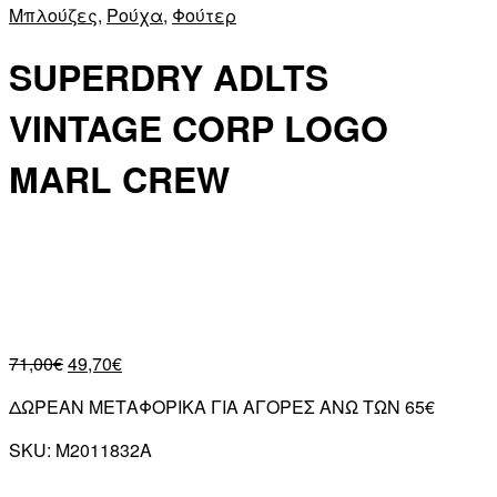
Μπλούζες
,
Ρούχα
,
Φούτερ
SUPERDRY ADLTS
VINTAGE CORP LOGO
MARL CREW
71,00
€
49,70
€
ΔΩΡΕΑΝ ΜΕΤΑΦΟΡΙΚΑ ΓΙΑ ΑΓΟΡΕΣ ΑΝΩ ΤΩΝ 65€
SKU:
M2011832A