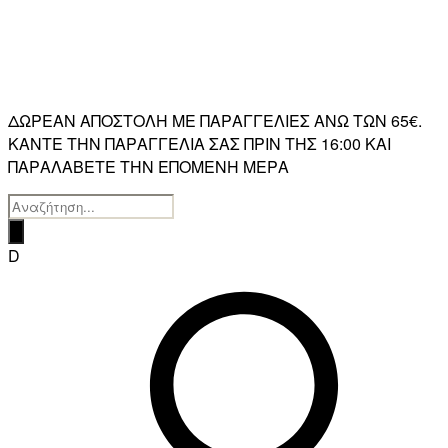
ΔΩΡΕΑΝ ΑΠΟΣΤΟΛΗ ΜΕ ΠΑΡΑΓΓΕΛΙΕΣ ΑΝΩ ΤΩΝ 65€.
ΚΑΝΤΕ ΤΗΝ ΠΑΡΑΓΓΕΛΙΑ ΣΑΣ ΠΡΙΝ ΤΗΣ 16:00 ΚΑΙ
ΠΑΡΑΛΑΒΕΤΕ ΤΗΝ ΕΠΟΜΕΝΗ ΜΕΡΑ
Products
search
D