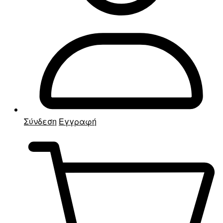
Σύνδεση
Εγγραφή