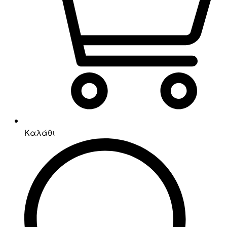
Καλάθι