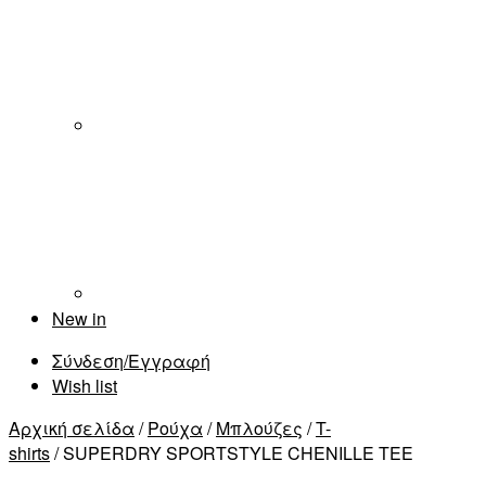
New in
Σύνδεση/Εγγραφή
Wish list
Αρχική σελίδα
/
Ρούχα
/
Μπλούζες
/
T-
shirts
/ SUPERDRY SPORTSTYLE CHENILLE TEE