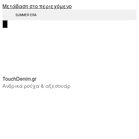
Μετάβαση στο περιεχόμενο
SUMMER ERA
TouchDenim.gr
Ανδρικά ρούχα & αξεσουάρ