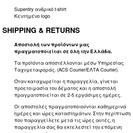
Superdry ανδρικό t-shirt
Κεντημένο logo
SHIPPING & RETURNS
Αποστολή των προϊόντων μας
πραγματοποιείται σε όλη την Ελλάδα.
Τα προϊόντα αποστέλλονται μέσω Υπηρεσίας
Ταχυμεταφοράς. (ACS Courier/ΕΛΤΑ Courier).
Όταν καταχωρείται η παραγγελία, γίνεται
προετοιμασία του δέματος και η αποστολή
πραγματοποιείται σε 2-5 εργάσιμες ημέρες.
Οι αποστολές πραγματοποιούνται καθημερινά
ημέρες και ώρες καταστημάτων. Στην περίπτωση
που παραγγείλετε μετά τις ώρες αυτές, η
παραγγελία σας θα εκτελεστεί την επόμενη