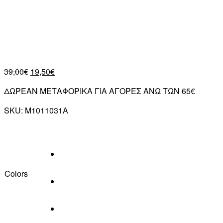
39,00
€
19,50
€
ΔΩΡΕΑΝ ΜΕΤΑΦΟΡΙΚΑ ΓΙΑ ΑΓΟΡΕΣ ΑΝΩ ΤΩΝ 65€
SKU:
M1011031A
Colors