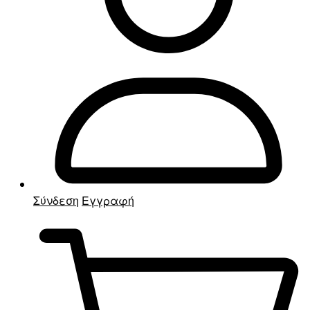
Σύνδεση
Εγγραφή