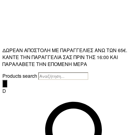
ΔΩΡΕΑΝ ΑΠΟΣΤΟΛΗ ΜΕ ΠΑΡΑΓΓΕΛΙΕΣ ΑΝΩ ΤΩΝ 65€.
ΚΑΝΤΕ ΤΗΝ ΠΑΡΑΓΓΕΛΙΑ ΣΑΣ ΠΡΙΝ ΤΗΣ 16:00 ΚΑΙ
ΠΑΡΑΛΑΒΕΤΕ ΤΗΝ ΕΠΟΜΕΝΗ ΜΕΡΑ
Products search
D