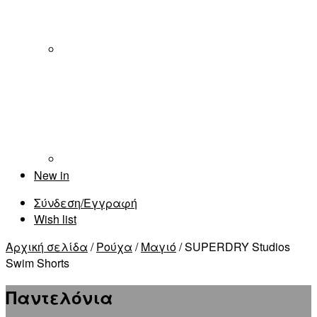
New in
Σύνδεση/Εγγραφή
Wish list
Αρχική σελίδα
/
Ρούχα
/
Μαγιό
/ SUPERDRY Studios
Swim Shorts
Παντελόνια