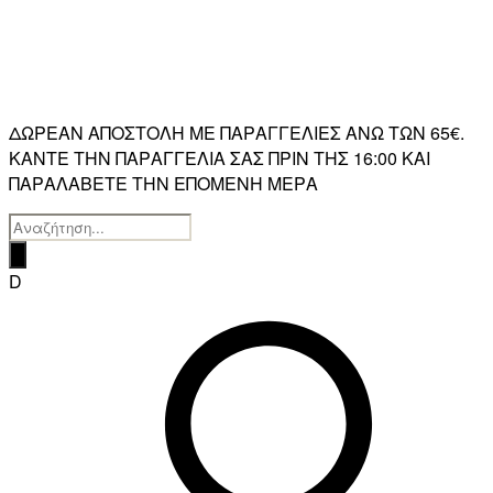
ΔΩΡΕΑΝ ΑΠΟΣΤΟΛΗ ΜΕ ΠΑΡΑΓΓΕΛΙΕΣ ΑΝΩ ΤΩΝ 65€.
ΚΑΝΤΕ ΤΗΝ ΠΑΡΑΓΓΕΛΙΑ ΣΑΣ ΠΡΙΝ ΤΗΣ 16:00 ΚΑΙ
ΠΑΡΑΛΑΒΕΤΕ ΤΗΝ ΕΠΟΜΕΝΗ ΜΕΡΑ
Products
search
D