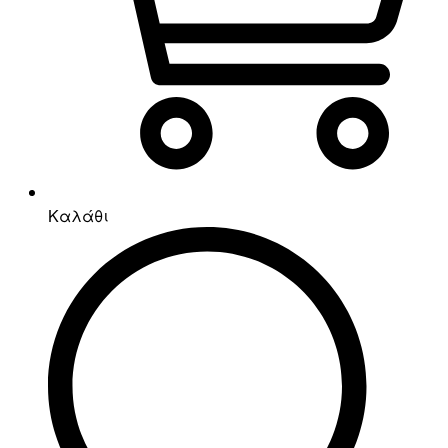
Καλάθι