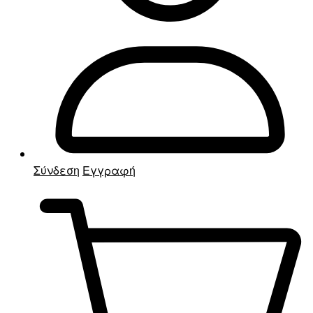
Σύνδεση
Εγγραφή