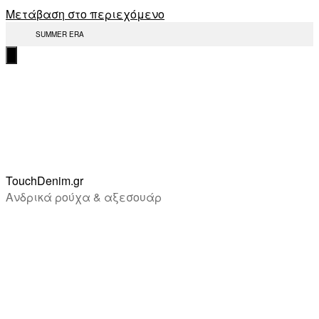
Μετάβαση στο περιεχόμενο
SUMMER ERA
TouchDenim.gr
Ανδρικά ρούχα & αξεσουάρ