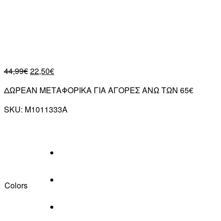
44,99
€
22,50
€
ΔΩΡΕΑΝ ΜΕΤΑΦΟΡΙΚΑ ΓΙΑ ΑΓΟΡΕΣ ΑΝΩ ΤΩΝ 65€
SKU:
M1011333A
Colors