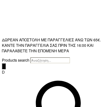
ΔΩΡΕΑΝ ΑΠΟΣΤΟΛΗ ΜΕ ΠΑΡΑΓΓΕΛΙΕΣ ΑΝΩ ΤΩΝ 65€.
ΚΑΝΤΕ ΤΗΝ ΠΑΡΑΓΓΕΛΙΑ ΣΑΣ ΠΡΙΝ ΤΗΣ 16:00 ΚΑΙ
ΠΑΡΑΛΑΒΕΤΕ ΤΗΝ ΕΠΟΜΕΝΗ ΜΕΡΑ
Products search
D