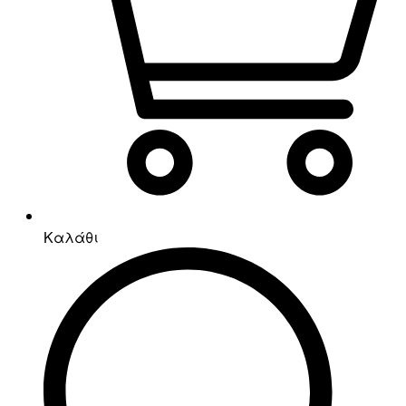
Καλάθι