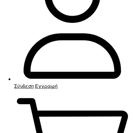
Σύνδεση
Εγγραφή