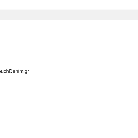
ouchDenim.gr