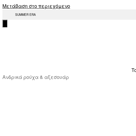
Μετάβαση στο περιεχόμενο
SUMMER ERA
T
Ανδρικά ρούχα & αξεσουάρ