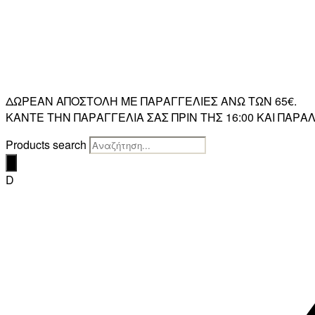
ΔΩΡΕΑΝ ΑΠΟΣΤΟΛΗ ΜΕ ΠΑΡΑΓΓΕΛΙΕΣ ΑΝΩ ΤΩΝ 65€.
ΚΑΝΤΕ ΤΗΝ ΠΑΡΑΓΓΕΛΙΑ ΣΑΣ ΠΡΙΝ ΤΗΣ 16:00 ΚΑΙ ΠΑ
Products search
D