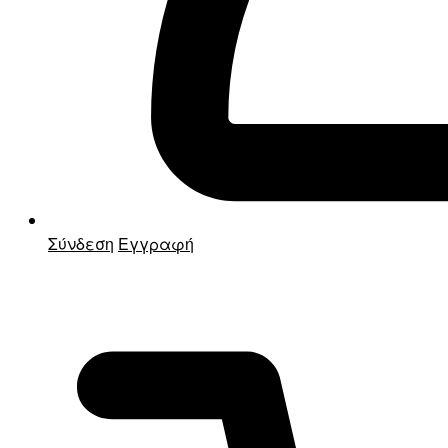
Σύνδεση
Εγγραφή