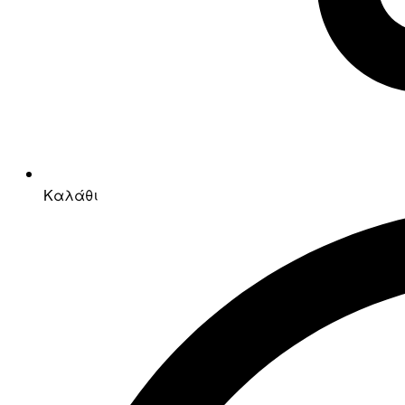
Καλάθι