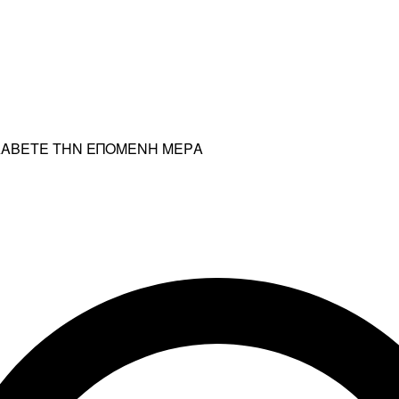
ΡΑΛΑΒΕΤΕ ΤΗΝ ΕΠΟΜΕΝΗ ΜΕΡΑ