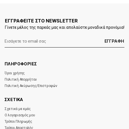
ΕΓΓΡΑΦΕΙΤΕ ΣΤΟ NEWSLETTER
Γίνετε μέλος της παρεάς μας και απολαύστε μοναδικά προνόμια!
E-
mail:
ΠΛΗΡΟΦΟΡΙΕΣ
Όροι χρήσης
Πολιτική Απορρήτου
Πολιτική Ακύρωσης/Επιστροφών
ΣΧΕΤΙΚΑ
Σχετικά με εμάς
Ο λογαριασμός μου
Τρόποι Πληρωμής
Τρόποι Αποστολής