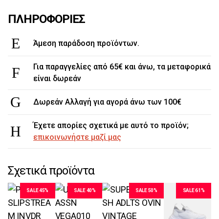
ΠΛΗΡΟΦΟΡΙΕΣ
Άμεση παράδοση προϊόντων.
Για παραγγελίες από 65€ και άνω, τα μεταφορικά
είναι δωρεάν
Δωρεάν Αλλαγή για αγορά άνω των 100€
Έχετε απορίες σχετικά με αυτό το προϊόν;
επικοινωνήστε μαζί μας
Σχετικά προϊόντα
SALE 45%
SALE 40%
SALE 50%
SALE 61%