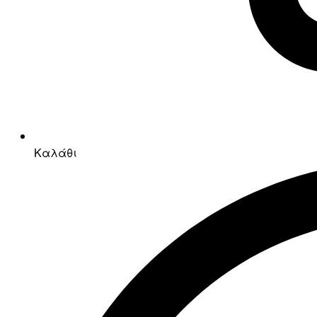
Καλάθι