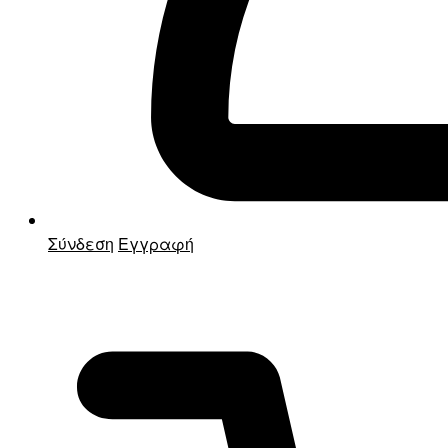
Σύνδεση
Εγγραφή