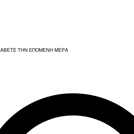
ΡΑΛΑΒΕΤΕ ΤΗΝ ΕΠΟΜΕΝΗ ΜΕΡΑ