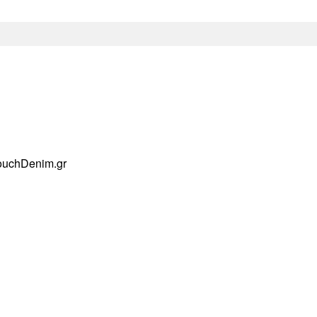
ouchDenim.gr