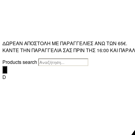
ΔΩΡΕΑΝ ΑΠΟΣΤΟΛΗ ΜΕ ΠΑΡΑΓΓΕΛΙΕΣ ΑΝΩ ΤΩΝ 65€.
ΚΑΝΤΕ ΤΗΝ ΠΑΡΑΓΓΕΛΙΑ ΣΑΣ ΠΡΙΝ ΤΗΣ 16:00 ΚΑΙ ΠΑ
Products search
D