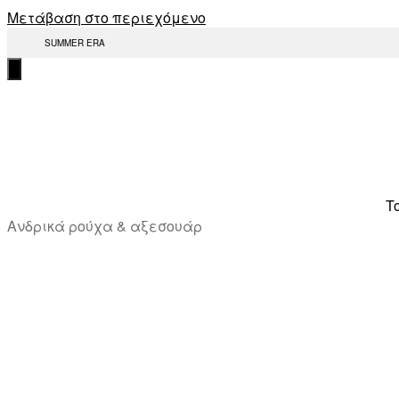
Μετάβαση στο περιεχόμενο
SUMMER ERA
T
Ανδρικά ρούχα & αξεσουάρ