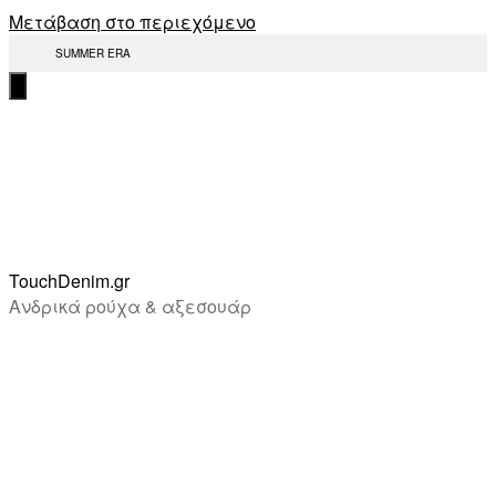
Μετάβαση στο περιεχόμενο
SUMMER ERA
TouchDenim.gr
Ανδρικά ρούχα & αξεσουάρ