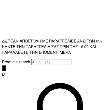
ΔΩΡΕΑΝ ΑΠΟΣΤΟΛΗ ΜΕ ΠΑΡΑΓΓΕΛΙΕΣ ΑΝΩ ΤΩΝ 65€.
ΚΑΝΤΕ ΤΗΝ ΠΑΡΑΓΓΕΛΙΑ ΣΑΣ ΠΡΙΝ ΤΗΣ 16:00 ΚΑΙ
ΠΑΡΑΛΑΒΕΤΕ ΤΗΝ ΕΠΟΜΕΝΗ ΜΕΡΑ
Products search
D