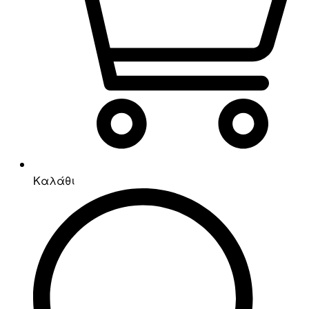
Καλάθι