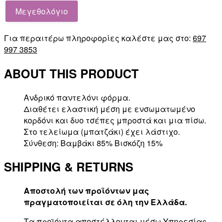
Μεγεθολόγιο
Για περαιτέρω πληροφορίες καλέστε μας στο:
697
997 3853
ABOUT THIS PRODUCT
Ανδρικό παντελόνι φόρμα.
Διαθέτει ελαστική μέση με ενσωματωμένο
κορδόνι και δυο τσέπες μπροστά και μια πίσω.
Στο τελείωμα (μπατζάκι) έχει λάστιχο.
Σύνθεση: Βαμβάκι 85% Βισκόζη 15%
SHIPPING & RETURNS
Αποστολή των προϊόντων μας
πραγματοποιείται σε όλη την Ελλάδα.
Τα προϊόντα αποστέλλονται μέσω Υπηρεσίας