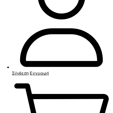
Σύνδεση
Εγγραφή