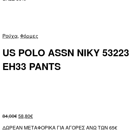
Ρούχα
,
Φόρμες
US POLO ASSN NIKY 53223
EH33 PANTS
84,00
€
58,80
€
ΔΩΡΕΑΝ ΜΕΤΑΦΟΡΙΚΑ ΓΙΑ ΑΓΟΡΕΣ ΑΝΩ ΤΩΝ 65€