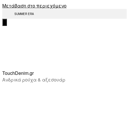
Μετάβαση στο περιεχόμενο
SUMMER ERA
TouchDenim.gr
Ανδρικά ρούχα & αξεσουάρ