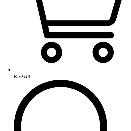
Καλάθι