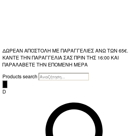
ΔΩΡΕΑΝ ΑΠΟΣΤΟΛΗ ΜΕ ΠΑΡΑΓΓΕΛΙΕΣ ΑΝΩ ΤΩΝ 65€.
ΚΑΝΤΕ ΤΗΝ ΠΑΡΑΓΓΕΛΙΑ ΣΑΣ ΠΡΙΝ ΤΗΣ 16:00 ΚΑΙ
ΠΑΡΑΛΑΒΕΤΕ ΤΗΝ ΕΠΟΜΕΝΗ ΜΕΡΑ
Products search
D