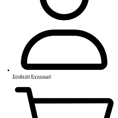
Σύνδεση
Εγγραφή