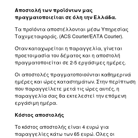
Αποστολή των προϊόντων μας
πραγματοποιείται σε όλη την Ελλάδα.
Τα προϊόντα αποστέλλονται μέσω Υπηρεσίας
Ταχυμεταφοράς. (ACS Courier/ΕΛΤΑ Courier).
Όταν καταχωρείται η παραγγελία, γίνεται
προετοιμασία του δέματος και η αποστολή
πραγματοποιείται σε 2-5 εργάσιμες ημέρες.
Οι αποστολές πραγματοποιούνται καθημερινά
ημέρες και ώρες καταστημάτων. Στην περίπτωση
που παραγγείλετε μετά τις ώρες αυτές, η
παραγγελία σας θα εκτελεστεί την επόμενη
εργάσιμη ημέρα.
Κόστος αποστολής
Το κόστος αποστολής είναι 4 ευρώ για
παραγγελίες κάτω των 65 ευρώ. Όλες οι