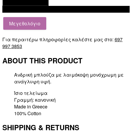
Προσθήκη στο καλάθι
Add to wishlist
Μεγεθολόγιο
Για περαιτέρω πληροφορίες καλέστε μας στο:
697
997 3853
ABOUT THIS PRODUCT
Ανδρική μπλούζα με λαιμόκοψη μονόχρωμη με
ανάγλυφη υφή.
Ίσιο τελείωμα
Γραμμή: κανονική
Made in Greece
100% Cotton
SHIPPING & RETURNS