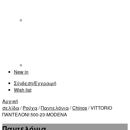
New in
Σύνδεση/Εγγραφή
Wish list
Αρχική
σελίδα
/
Ρούχα
/
Παντελόνια
/
Chinos
/ VITTORIO
ΠΑΝΤΕΛΟΝΙ 500-23-MODENA
Παντελόνια