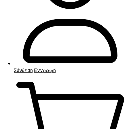
Σύνδεση
Εγγραφή