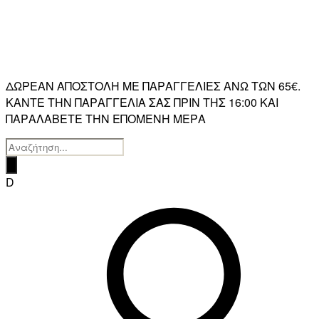
ΔΩΡΕΑΝ ΑΠΟΣΤΟΛΗ ΜΕ ΠΑΡΑΓΓΕΛΙΕΣ ΑΝΩ ΤΩΝ 65€.
ΚΑΝΤΕ ΤΗΝ ΠΑΡΑΓΓΕΛΙΑ ΣΑΣ ΠΡΙΝ ΤΗΣ 16:00 ΚΑΙ
ΠΑΡΑΛΑΒΕΤΕ ΤΗΝ ΕΠΟΜΕΝΗ ΜΕΡΑ
Products
search
D