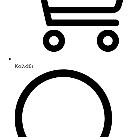
Καλάθι