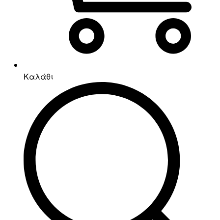
Καλάθι