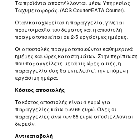
Τα προϊόντα αποστέλλονται μέσω Υπηρεσίας
Ταχυμεταφοράς. (ACS Courier/ΕΛΤΑ Courier).
Όταν καταχωρείται η παραγγελία, γίνεται
προετοιμασία του δέματος και η αποστολή
πραγματοποιείται σε 2-5 εργάσιμες ημέρες.
Οι αποστολές πραγματοποιούνται καθημερινά
ημέρες και ώρες καταστημάτων. Στην περίπτωση
που παραγγείλετε μετά τις ώρες αυτές, η
παραγγελία σας θα εκτελεστεί την επόμενη
εργάσιμη ημέρα.
Κόστος αποστολής
Το κόστος αποστολής είναι 4 ευρώ για
παραγγελίες κάτω των 65 ευρώ. Όλες οι
παραγγελίες άνω των 65 ευρώ αποστέλλονται
δωρεάν.
Αντικαταβολή