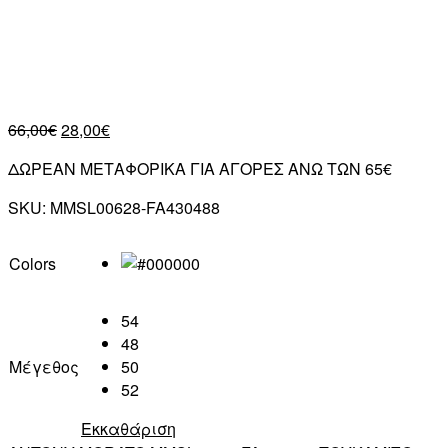
66,00
€
28,00
€
ΔΩΡΕΑΝ ΜΕΤΑΦΟΡΙΚΑ ΓΙΑ ΑΓΟΡΕΣ ΑΝΩ ΤΩΝ 65€
SKU:
MMSL00628-FA430488
Colors
54
48
Μέγεθος
50
52
Εκκαθάριση