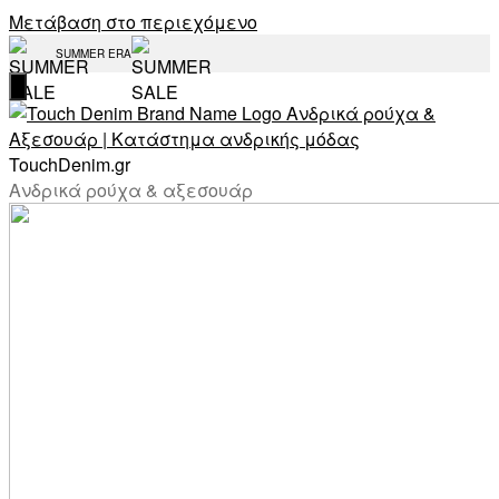
Μετάβαση στο περιεχόμενο
SUMMER ERA
TouchDenim.gr
Ανδρικά ρούχα & αξεσουάρ