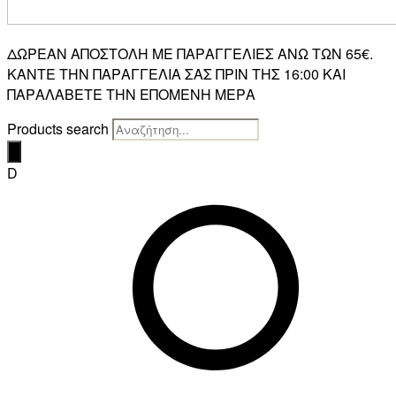
ΔΩΡΕΑΝ ΑΠΟΣΤΟΛΗ ΜΕ ΠΑΡΑΓΓΕΛΙΕΣ ΑΝΩ ΤΩΝ 65€.
ΚΑΝΤΕ ΤΗΝ ΠΑΡΑΓΓΕΛΙΑ ΣΑΣ ΠΡΙΝ ΤΗΣ 16:00 ΚΑΙ
ΠΑΡΑΛΑΒΕΤΕ ΤΗΝ ΕΠΟΜΕΝΗ ΜΕΡΑ
Products search
D