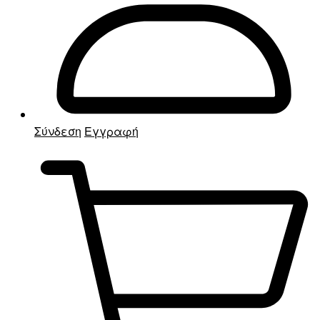
Σύνδεση
Εγγραφή