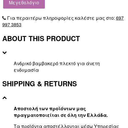
Μεγεθολόγιο
Για περαιτέρω πληροφορίες καλέστε μας στο:
697
997 3853
ABOUT THIS PRODUCT
Ανδρικό βαμβακερό πλεκτό για άνετη
ενδυμασία
SHIPPING & RETURNS
Αποστολή των προϊόντων μας
πραγματοποιείται σε όλη την Ελλάδα.
Τα προϊόντα αποστέλλονται μέσω Υπηρεσίας