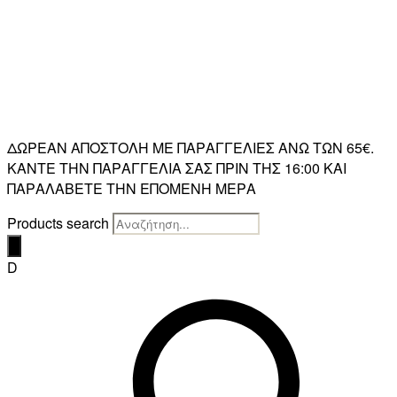
ΔΩΡΕΑΝ ΑΠΟΣΤΟΛΗ ΜΕ ΠΑΡΑΓΓΕΛΙΕΣ ΑΝΩ ΤΩΝ 65€.
ΚΑΝΤΕ ΤΗΝ ΠΑΡΑΓΓΕΛΙΑ ΣΑΣ ΠΡΙΝ ΤΗΣ 16:00 ΚΑΙ
ΠΑΡΑΛΑΒΕΤΕ ΤΗΝ ΕΠΟΜΕΝΗ ΜΕΡΑ
Products search
D