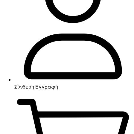
Σύνδεση
Εγγραφή