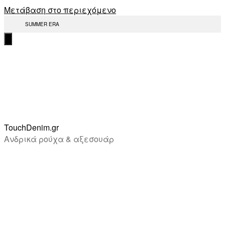
Μετάβαση στο περιεχόμενο
SUMMER ERA
TouchDenim.gr
Ανδρικά ρούχα & αξεσουάρ