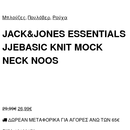
Μπλούζες
,
Πουλόβερ
,
Ρούχα
JACK&JONES ESSENTIALS
JJEBASIC KNIT MOCK
NECK NOOS
29,99
€
26,99
€
ΔΩΡΕΑΝ ΜΕΤΑΦΟΡΙΚΑ ΓΙΑ ΑΓΟΡΕΣ ΑΝΩ ΤΩΝ 65€