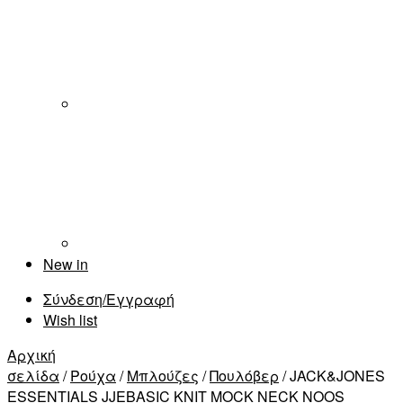
New in
Σύνδεση/Εγγραφή
Wish list
Αρχική
σελίδα
/
Ρούχα
/
Μπλούζες
/
Πουλόβερ
/ JACK&JONES
ESSENTIALS JJEBASIC KNIT MOCK NECK NOOS