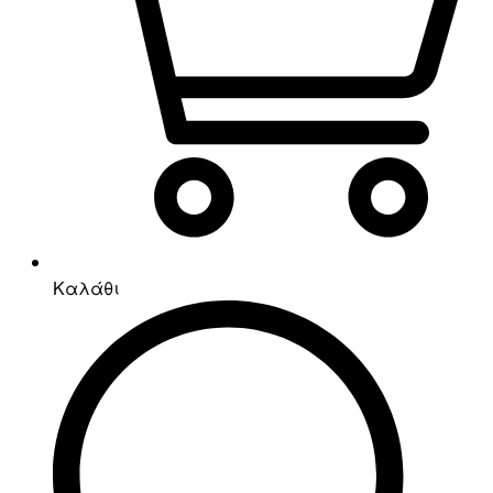
Καλάθι