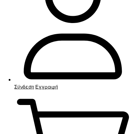
Σύνδεση
Εγγραφή