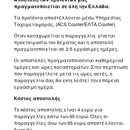
πραγματοποιείται σε όλη την Ελλάδα.
Τα προϊόντα αποστέλλονται μέσω Υπηρεσίας
Ταχυμεταφοράς. (ACS Courier/ΕΛΤΑ Courier).
Όταν καταχωρείται η παραγγελία, γίνεται
προετοιμασία του δέματος και η αποστολή
πραγματοποιείται σε 2-5 εργάσιμες ημέρες.
Οι αποστολές πραγματοποιούνται καθημερινά
ημέρες και ώρες καταστημάτων. Στην περίπτωση
που παραγγείλετε μετά τις ώρες αυτές, η
παραγγελία σας θα εκτελεστεί την επόμενη
εργάσιμη ημέρα.
Κόστος αποστολής
Το κόστος αποστολής είναι 4 ευρώ για
παραγγελίες κάτω των 65 ευρώ. Όλες οι
παραγγελίες άνω των 65 ευρώ αποστέλλονται
δωρεάν.