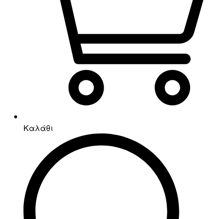
Καλάθι