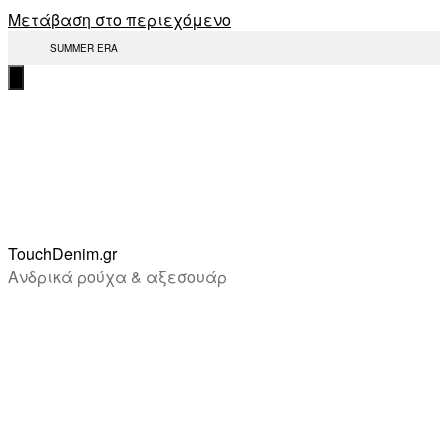
Μετάβαση στο περιεχόμενο
SUMMER ERA
TouchDenim.gr
Ανδρικά ρούχα & αξεσουάρ