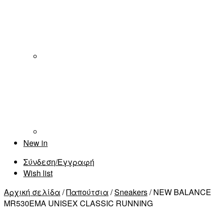
New in
Σύνδεση/Εγγραφή
Wish list
Αρχική σελίδα
/
Παπούτσια
/
Sneakers
/ NEW BALANCE
MR530EMA UNISEX CLASSIC RUNNING