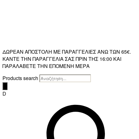
ΔΩΡΕΑΝ ΑΠΟΣΤΟΛΗ ΜΕ ΠΑΡΑΓΓΕΛΙΕΣ ΑΝΩ ΤΩΝ 65€.
ΚΑΝΤΕ ΤΗΝ ΠΑΡΑΓΓΕΛΙΑ ΣΑΣ ΠΡΙΝ ΤΗΣ 16:00 ΚΑΙ
ΠΑΡΑΛΑΒΕΤΕ ΤΗΝ ΕΠΟΜΕΝΗ ΜΕΡΑ
Products search
D