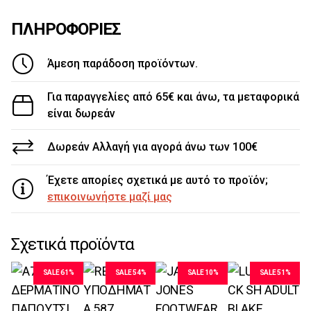
ΠΛΗΡΟΦΟΡΙΕΣ
Άμεση παράδοση προϊόντων.
Για παραγγελίες από 65€ και άνω, τα μεταφορικά
είναι δωρεάν
Δωρεάν Αλλαγή για αγορά άνω των 100€
Έχετε απορίες σχετικά με αυτό το προϊόν;
επικοινωνήστε μαζί μας
Σχετικά προϊόντα
SALE 61%
SALE 54%
SALE 10%
SALE 51%