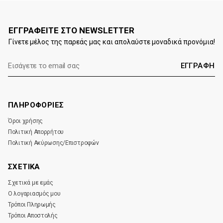
ΕΓΓΡΑΦΕΙΤΕ ΣΤΟ NEWSLETTER
Γίνετε μέλος της παρεάς μας και απολαύστε μοναδικά προνόμια!
E-
mail:
ΠΛΗΡΟΦΟΡΙΕΣ
Όροι χρήσης
Πολιτική Απορρήτου
Πολιτική Ακύρωσης/Επιστροφών
ΣΧΕΤΙΚΑ
Σχετικά με εμάς
Ο λογαριασμός μου
Τρόποι Πληρωμής
Τρόποι Αποστολής