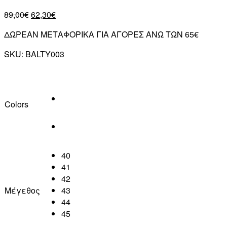
89,00
€
62,30
€
ΔΩΡΕΑΝ ΜΕΤΑΦΟΡΙΚΑ ΓΙΑ ΑΓΟΡΕΣ ΑΝΩ ΤΩΝ 65€
SKU:
BALTY003
Colors
40
41
42
Μέγεθος
43
44
45