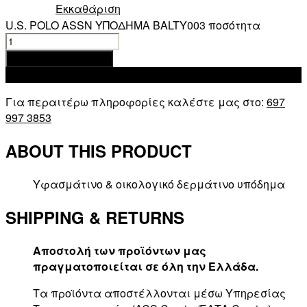
Εκκαθάριση
U.S. POLO ASSN ΥΠΟΔΗΜΑ BALTY003 ποσότητα
Προσθήκη στο καλάθι
Add to wishlist
Για περαιτέρω πληροφορίες καλέστε μας στο:
697
997 3853
ABOUT THIS PRODUCT
Υφασμάτινο & οικολογικό δερμάτινο υπόδημα
SHIPPING & RETURNS
Αποστολή των προϊόντων μας
πραγματοποιείται σε όλη την Ελλάδα.
Τα προϊόντα αποστέλλονται μέσω Υπηρεσίας