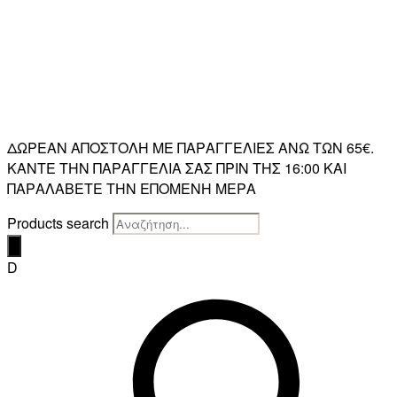
ΔΩΡΕΑΝ ΑΠΟΣΤΟΛΗ ΜΕ ΠΑΡΑΓΓΕΛΙΕΣ ΑΝΩ ΤΩΝ 65€.
ΚΑΝΤΕ ΤΗΝ ΠΑΡΑΓΓΕΛΙΑ ΣΑΣ ΠΡΙΝ ΤΗΣ 16:00 ΚΑΙ
ΠΑΡΑΛΑΒΕΤΕ ΤΗΝ ΕΠΟΜΕΝΗ ΜΕΡΑ
Products search
D