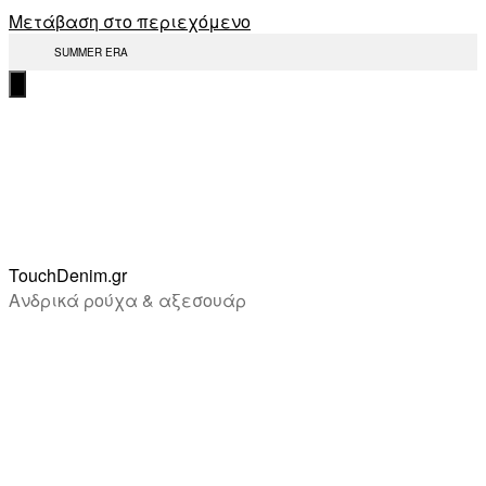
Μετάβαση στο περιεχόμενο
SUMMER ERA
TouchDenim.gr
Ανδρικά ρούχα & αξεσουάρ