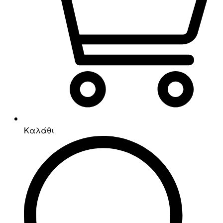
Καλάθι