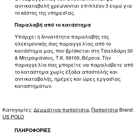
αντικαταβολή χρεώνονται επιπλέον 3 ευρώ για
το κόστος της υπηρεσίας.
Παραλαβή από το κατάστημα
Υπάρχει η δυνατότητα παραλαβής της
ηλεκτρονικής σας παραγγελίας από το
κατάστημα μας, που βρίσκεται στη Τσαλδάρη 30
& Μητροφάνους, Τ.Κ. 59100, Βέροια. Την
παραγγελία σας μπορείτε να παραλάβετε από
το κατάστημα χωρίς έξοδα αποστολής και
αντικαταβολής, ημέρες και ώρες εργασίας
καταστημάτων.
Κατηγορίες:
Δερμάτινα παπούτσια
,
Παπούτσια
Brand:
US POLO
ΠΛΗΡΟΦΟΡΙΕΣ