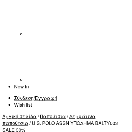
New in
Σύνδεση/Εγγραφή
Wish list
Αρχική σελίδα
/
Παπούτσια
/
Δερμάτινα
παπούτσια
/ U.S. POLO ASSN ΥΠΟΔΗΜΑ BALTY003
SALE 30%