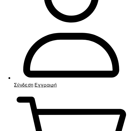
Σύνδεση
Εγγραφή