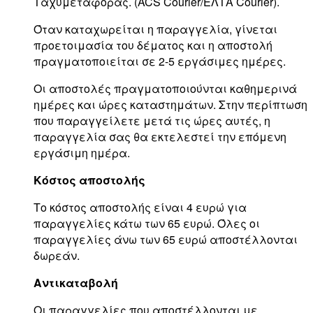
Ταχυμεταφοράς. (ACS Courier/ΕΛΤΑ Courier).
Όταν καταχωρείται η παραγγελία, γίνεται
προετοιμασία του δέματος και η αποστολή
πραγματοποιείται σε 2-5 εργάσιμες ημέρες.
Οι αποστολές πραγματοποιούνται καθημερινά
ημέρες και ώρες καταστημάτων. Στην περίπτωση
που παραγγείλετε μετά τις ώρες αυτές, η
παραγγελία σας θα εκτελεστεί την επόμενη
εργάσιμη ημέρα.
Κόστος αποστολής
Το κόστος αποστολής είναι 4 ευρώ για
παραγγελίες κάτω των 65 ευρώ. Όλες οι
παραγγελίες άνω των 65 ευρώ αποστέλλονται
δωρεάν.
Αντικαταβολή
Οι παραγγελίες που αποστέλλονται με